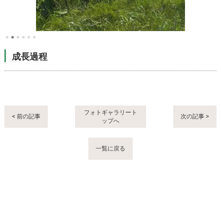
成長過程
フォトギャラリート
< 前の記事
次の記事 >
ップへ
一覧に戻る